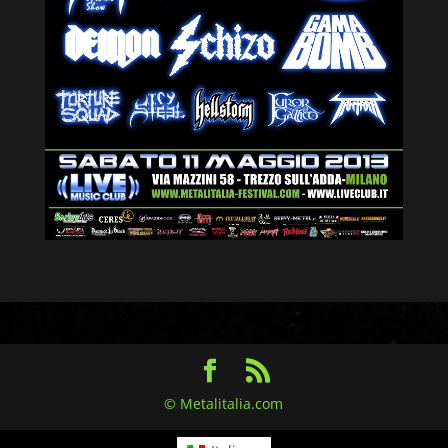
© Metalitalia.com