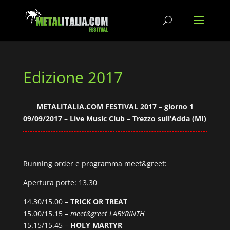
Edizione 2017
METALITALIA.COM FESTIVAL 2017 – giorno 1
09/09/2017 – Live Music Club – Trezzo sull’Adda (MI)
Running order e programma meet&greet:
Apertura porte: 13.30
14.30/15.00 –
TRICK OR TREAT
15.00/15.15 –
meet&greet LABYRINTH
15.15/15.45 –
HOLY MARTYR