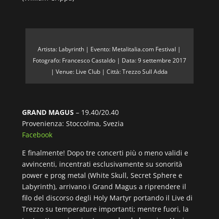
Artista: Labyrinth | Evento: Metalitalia.com Festival |
Fotografo: Francesco Castaldo | Data: 9 settembre 2017
| Venue: Live Club | Città: Trezzo Sull Adda
GRAND MAGUS
– 19.40/20.40
Provenienza: Stoccolma, Svezia
Facebook
E finalmente! Dopo tre concerti più o meno validi e
avvincenti, incentrati esclusivamente su sonorità
power e prog metal (White Skull, Secret Sphere e
Labyrinth), arrivano i Grand Magus a riprendere il
filo del discorso degli Holy Martyr portando il Live di
Trezzo su temperature importanti; mentre fuori, la