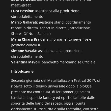
meet&greet
Luca Pessina
: assistenza alla produzione,
sbraccialettamento
Marco Gallarati
: gestione stand, coordinamento
report in diretta, report in diretta (introduzione,
Shores Of Null, Samael)
Maria Chiara Braida
: aggiornamento news live e
gestione concorsi
Simone Vavalà
: assistenza alla produzione,
sbraccialettamento
Valentina Mevoli
: banchetto merchandise ufficiale
Introduzione
Seconda giornata del Metalitalia.com Festival 2017, si
riparte sotto il diluvio universale dopo la pioggia,
presente ma contenuta, di ieri pomeriggio/sera.
Lasciate le sponde fantasy ed epiche lambite dalle
sonorità delle band del sabato, oggi si punta
decisamente sull’oscurità e sulla teatralità, con sette