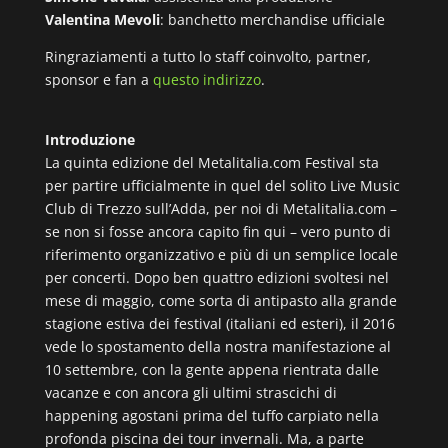
Valentina Mevoli
: banchetto merchandise ufficiale
Ringraziamenti a tutto lo staff coinvolto, partner,
sponsor e fan a
questo indirizzo
.
Introduzione
La quinta edizione del Metalitalia.com Festival sta
per partire ufficialmente in quel del solito Live Music
Club di Trezzo sull’Adda, per noi di Metalitalia.com –
se non si fosse ancora capito fin qui – vero punto di
riferimento organizzativo e più di un semplice locale
per concerti. Dopo ben quattro edizioni svoltesi nel
mese di maggio, come sorta di antipasto alla grande
stagione estiva dei festival (italiani ed esteri), il 2016
vede lo spostamento della nostra manifestazione al
10 settembre, con la gente appena rientrata dalle
vacanze e con ancora gli ultimi strascichi di
happening agostani prima del tuffo carpiato nella
profonda piscina dei tour invernali. Ma, a parte