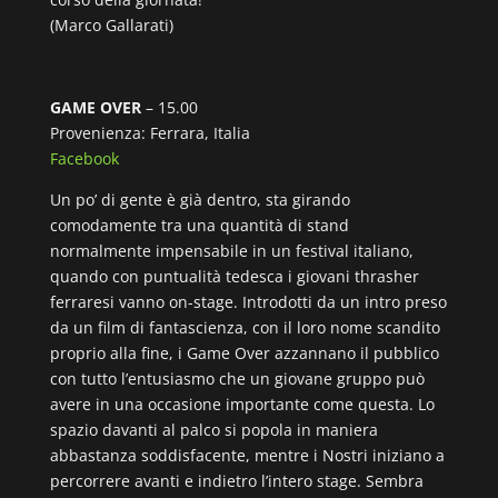
(Marco Gallarati)
GAME OVER
– 15.00
Provenienza: Ferrara, Italia
Facebook
Un po’ di gente è già dentro, sta girando
comodamente tra una quantità di stand
normalmente impensabile in un festival italiano,
quando con puntualità tedesca i giovani thrasher
ferraresi vanno on-stage. Introdotti da un intro preso
da un film di fantascienza, con il loro nome scandito
proprio alla fine, i Game Over azzannano il pubblico
con tutto l’entusiasmo che un giovane gruppo può
avere in una occasione importante come questa. Lo
spazio davanti al palco si popola in maniera
abbastanza soddisfacente, mentre i Nostri iniziano a
percorrere avanti e indietro l’intero stage. Sembra