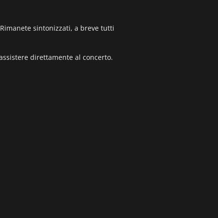
Rimanete sintonizzati, a breve tutti
assistere direttamente al concerto.