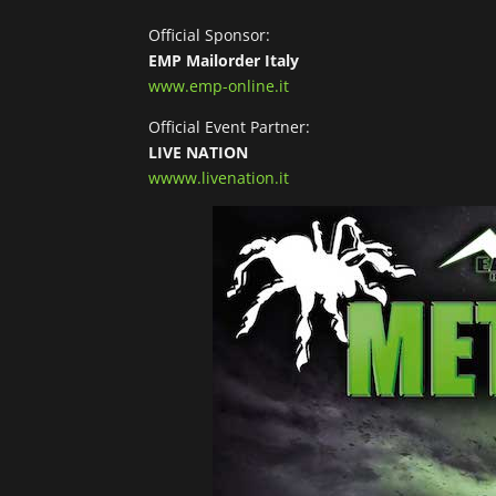
Official Sponsor:
EMP Mailorder Italy
www.emp-online.it
Official Event Partner:
LIVE NATION
wwww.livenation.it