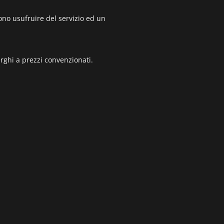
no usufruire del servizio ed un
erghi a prezzi convenzionati.