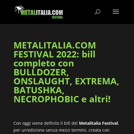
METALITALIA.COM
FESTIVAL 2022: bill
completo con
BULLDOZER,
ONSLAUGHT, EXTREMA,
BATUSHKA,
NECROPHOBIC e altri!
Con oggi viene definito il bill del
Metalitalia Festival
,
per un’edizione senza mezzi termini, creata con