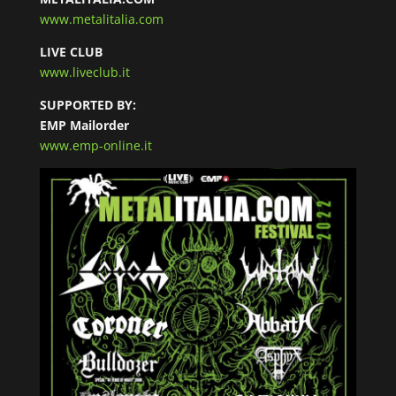
www.metalitalia.com
LIVE CLUB
www.liveclub.it
SUPPORTED BY:
EMP Mailorder
www.emp-online.it