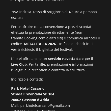
*IVA inclusa, tassa di soggiorno di 4 euro a persona
esclusa
Per usufruire della convenzione a prezzi scontati,
effettua la prenotazione direttamente (non
tramite Booking.com o altri siti) e comunica all’hotel il
codice “
METALITALIA 2026
“. In fase di check-in ti
verrà richiesto il biglietto del festival.
L’hotel offre anche un
servizio navetta da e per il
Live Club
. Per tariffe, prenotazioni e informazioni
rivolgiti alla reception o contatta la struttura.
Indirizzo e contatti:
Park Hotel Cassano
Strada Provinciale SP 104
20062 Cassano d’Adda
Mail: parkhotelcassano@gmail.com