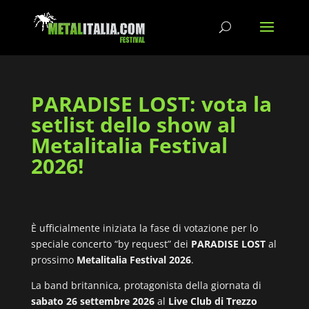
PARADISE LOST: vota la
setlist dello show al
Metalitalia Festival
2026!
È ufficialmente iniziata la fase di votazione per lo
speciale concerto “by request” dei
PARADISE LOST
al
prossimo
Metalitalia Festival 2026
.
La band britannica, protagonista della giornata di
sabato 26 settembre 2026
al
Live Club di Trezzo