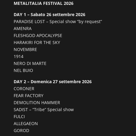
METALITALIA FESTIVAL 2026
DAY 1 – Sabato 26 settembre 2026
PARADISE LOST – Special show “by request”
AMENRA
FLESHGOD APOCALYPSE
HARAKIRI FOR THE SKY
NOVEMBRE
1914
NERO DI MARTE
NEL BUIO
DAY 2 – Domenica 27 settembre 2026
CORONER
FEAR FACTORY
DEMOLITION HAMMER
SADIST – “Tribe” Special show
FULCI
ALLEGAEON
GOROD